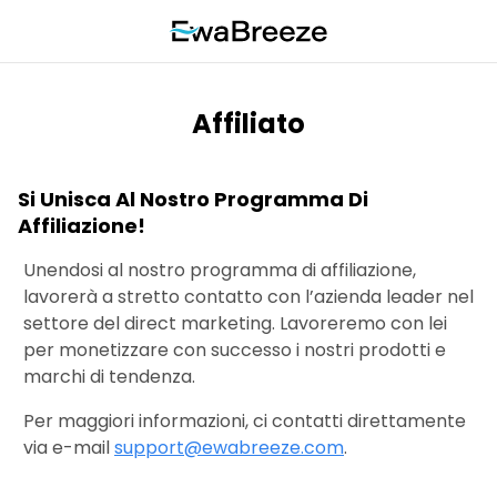
Affiliato
Si Unisca Al Nostro Programma Di
Affiliazione!
Unendosi al nostro programma di affiliazione,
lavorerà a stretto contatto con l’azienda leader nel
settore del direct marketing. Lavoreremo con lei
per monetizzare con successo i nostri prodotti e
marchi di tendenza.
Per maggiori informazioni, ci contatti direttamente
via e-mail
support@ewabreeze.com
.